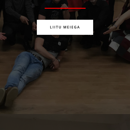
LIITU MEIEGA