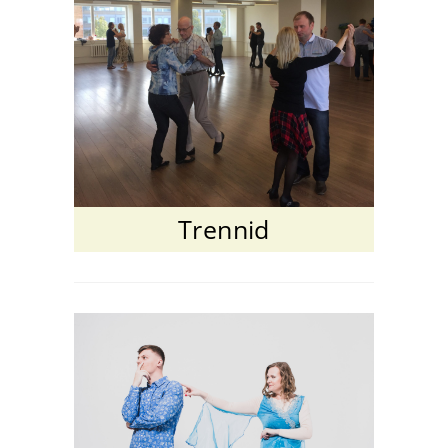
Trennid