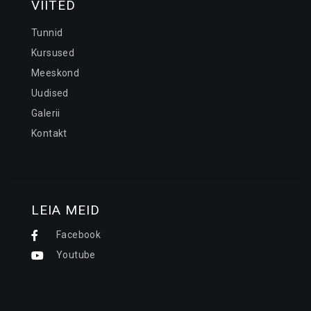
VIITED
Tunnid
Kursused
Meeskond
Uudised
Galerii
Kontakt
LEIA MEID
Facebook
Youtube